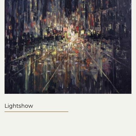
Lightshow