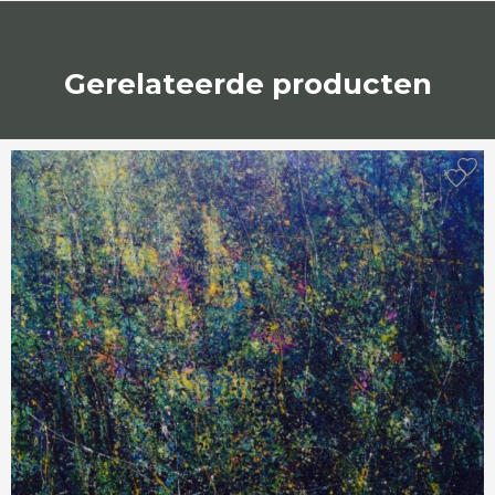
Gerelateerde producten