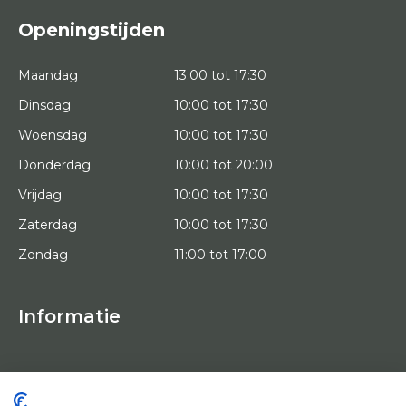
Openingstijden
Maandag
13:00 tot 17:30
Dinsdag
10:00 tot 17:30
Woensdag
10:00 tot 17:30
Donderdag
10:00 tot 20:00
Vrijdag
10:00 tot 17:30
Zaterdag
10:00 tot 17:30
Zondag
11:00 tot 17:00
Informatie
HOME
PROEFPLAATSING