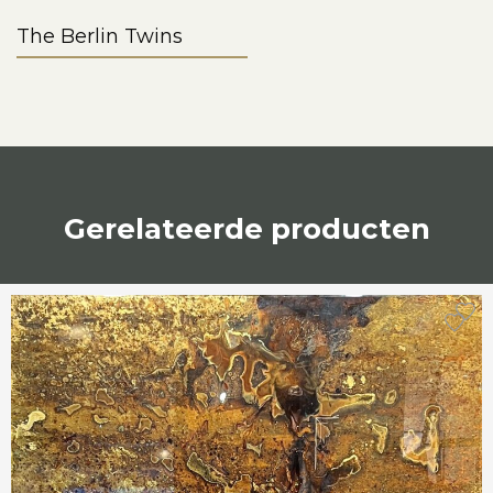
The Berlin Twins
Gerelateerde producten