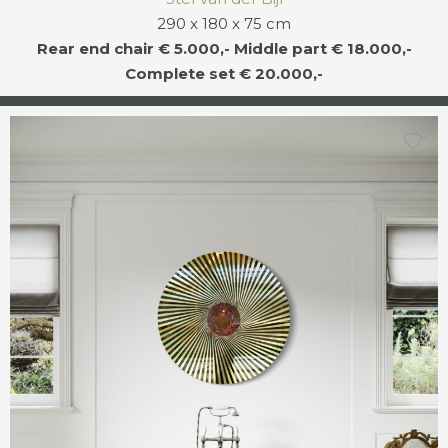
290 x 180 x 75 cm
Rear end chair € 5.000,- Middle part € 18.000,-
Complete set € 20.000,-