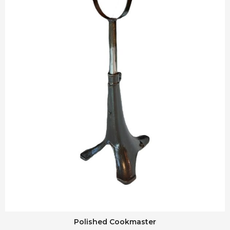
Polished Cookmaster