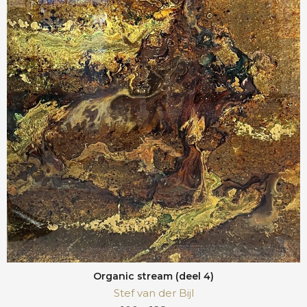
Organic stream (deel 4)
Stef van der Bijl