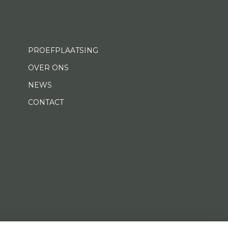
PROEFPLAATSING
OVER ONS
NEWS
CONTACT