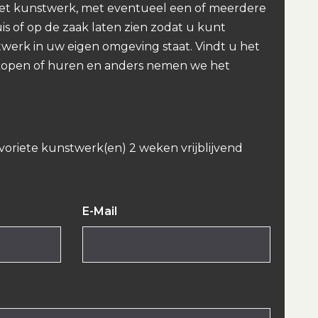
et kunstwerk, met eventueel een of meerdere
uis of op de zaak laten zien zodat u kunt
werk in uw eigen omgeving staat. Vindt u het
kopen of huren en anders nemen we het
avoriete kunstwerk(en) 2 weken vrijblijvend
E-Mail