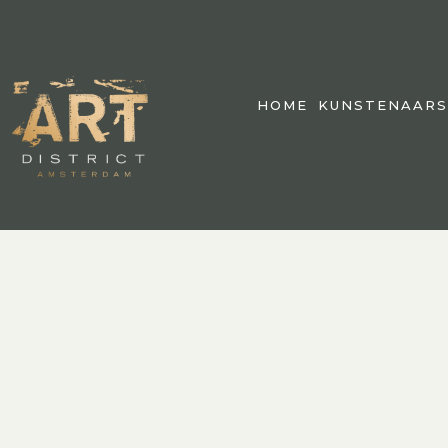
HOME
KUNSTENAARS