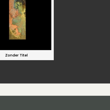
Zonder Titel