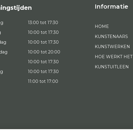
Informatie
ingstijden
ag
13:00 tot 17:30
HOME
g
10:00 tot 17:30
KUNSTENAARS
dag
10:00 tot 17:30
KUNSTWERKEN
dag
10:00 tot 20:00
HOE WERKT HET
10:00 tot 17:30
KUNSTUITLEEN
ag
10:00 tot 17:30
g
11:00 tot 17:00