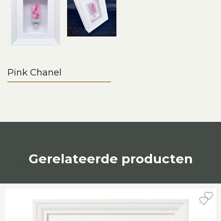
Pink Chanel
Gerelateerde producten