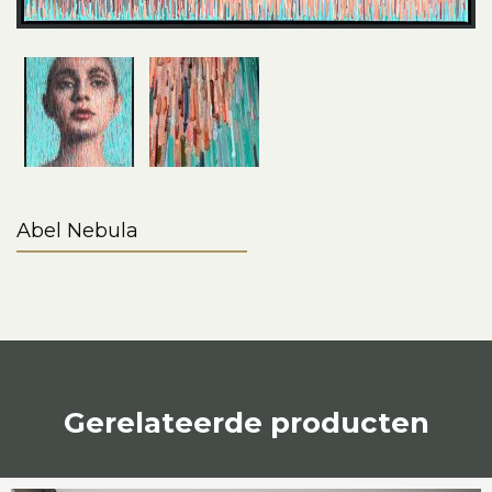
Abel Nebula
Gerelateerde producten