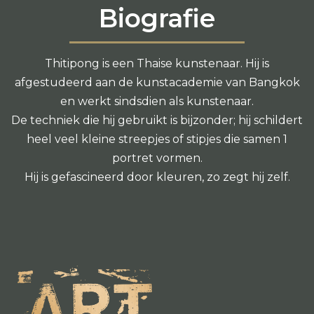
Biografie
Thitipong is een Thaise kunstenaar. Hij is
afgestudeerd aan de kunstacademie van Bangkok
en werkt sindsdien als kunstenaar.
De techniek die hij gebruikt is bijzonder; hij schildert
heel veel kleine streepjes of stipjes die samen 1
portret vormen.
Hij is gefascineerd door kleuren, zo zegt hij zelf.