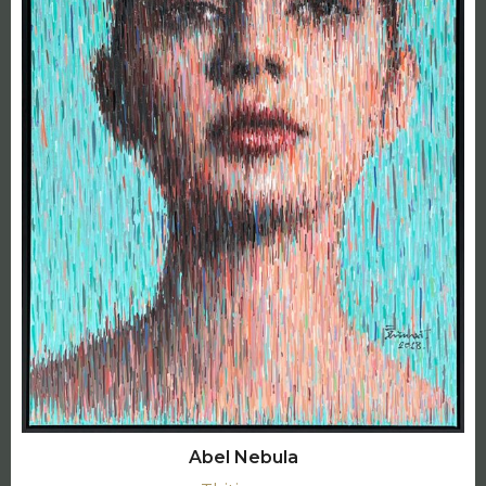
Abel Nebula