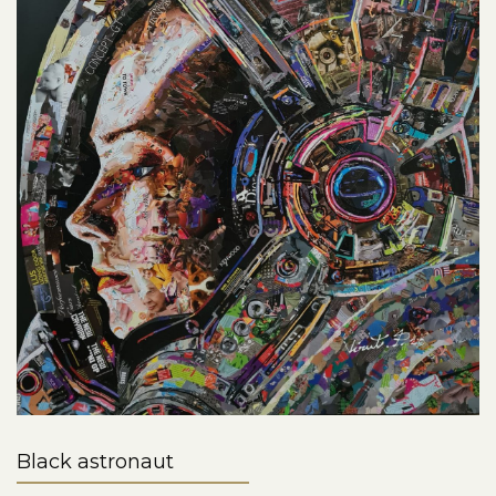
Black astronaut