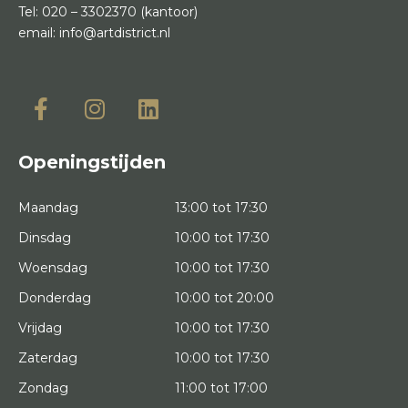
Tel:
020 – 3302370
(kantoor)
email:
info@artdistrict.nl
Openingstijden
Maandag
13:00 tot 17:30
Dinsdag
10:00 tot 17:30
Woensdag
10:00 tot 17:30
Donderdag
10:00 tot 20:00
Vrijdag
10:00 tot 17:30
Zaterdag
10:00 tot 17:30
Zondag
11:00 tot 17:00