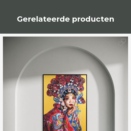
Gerelateerde producten