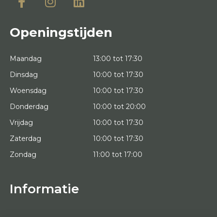
Openingstijden
Maandag
13:00 tot 17:30
Dinsdag
10:00 tot 17:30
Woensdag
10:00 tot 17:30
Donderdag
10:00 tot 20:00
Vrijdag
10:00 tot 17:30
Zaterdag
10:00 tot 17:30
Zondag
11:00 tot 17:00
Informatie