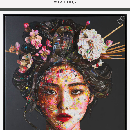
€12.000,-