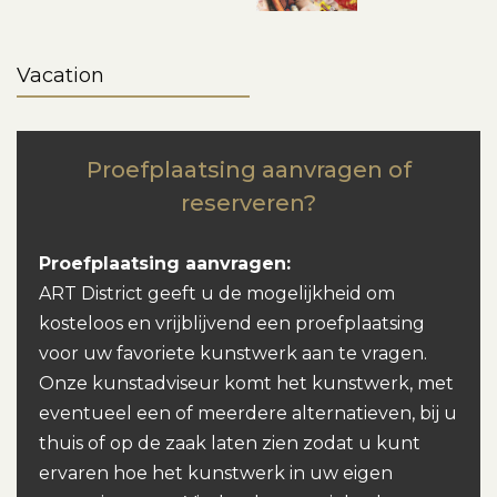
Vacation
Proefplaatsing aanvragen of
reserveren?
Proefplaatsing aanvragen:
ART District geeft u de mogelijkheid om
kosteloos en vrijblijvend een proefplaatsing
voor uw favoriete kunstwerk aan te vragen.
Onze kunstadviseur komt het kunstwerk, met
eventueel een of meerdere alternatieven, bij u
thuis of op de zaak laten zien zodat u kunt
ervaren hoe het kunstwerk in uw eigen