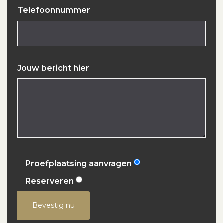
Telefoonnummer
Jouw bericht hier
Proefplaatsing aanvragen
Reserveren
Bevestig nu