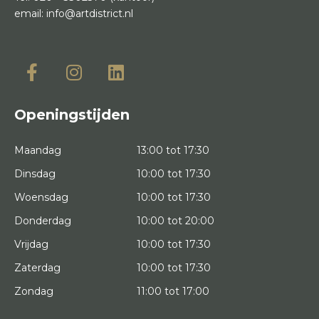
email:
info@artdistrict.nl
Openingstijden
Maandag
13:00 tot 17:30
Dinsdag
10:00 tot 17:30
Woensdag
10:00 tot 17:30
Donderdag
10:00 tot 20:00
Vrijdag
10:00 tot 17:30
Zaterdag
10:00 tot 17:30
Zondag
11:00 tot 17:00