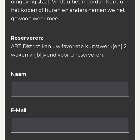
omgeving staat. Vindt u het mooi dan kunt u
het kopen of huren en anders nemen we het
gewoon weer mee.
Reserveren:
ART District kan uw favoriete kunstwerk(en) 2
weken vrijblijvend voor u reserveren.
Naam
E-Mail