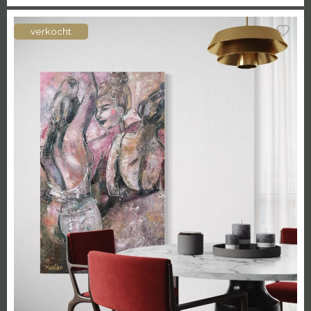
verkocht