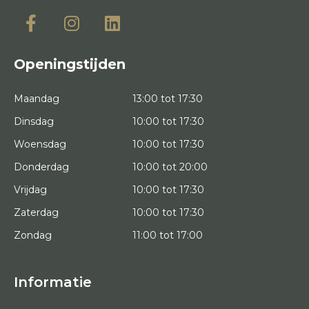
Openingstijden
Maandag
13:00 tot 17:30
Dinsdag
10:00 tot 17:30
Woensdag
10:00 tot 17:30
Donderdag
10:00 tot 20:00
Vrijdag
10:00 tot 17:30
Zaterdag
10:00 tot 17:30
Zondag
11:00 tot 17:00
Informatie