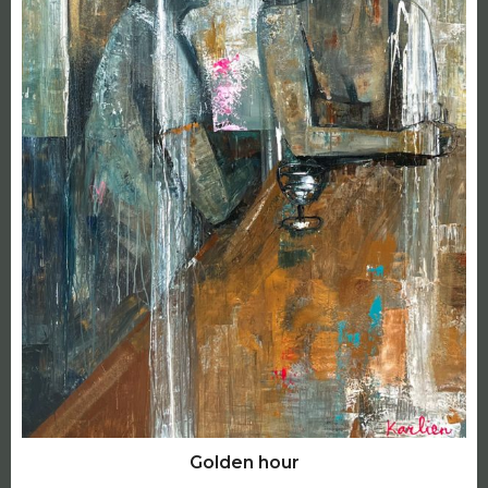
Golden hour