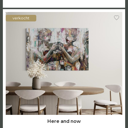
verkocht
Here and now