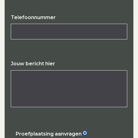
Telefoonnummer
Jouw bericht hier
Proefplaatsing aanvragen