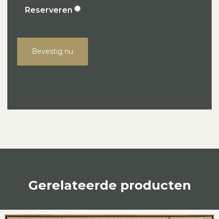
Reserveren
Bevestig nu
Gerelateerde producten