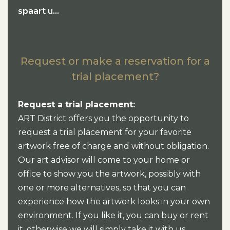
spaart u…
Request or make a reservation for a
trial placement?
Request a trial placement:
ART District offers you the opportunity to
request a trial placement for your favorite
artwork free of charge and without obligation.
Our art advisor will come to your home or
office to show you the artwork, possibly with
one or more alternatives, so that you can
experience how the artwork looks in your own
environment. If you like it, you can buy or rent
it, otherwise we will simply take it with us.