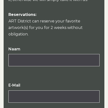
Reservations:
ART District can reserve your favorite
artwork(s) for you for 2 weeks without
obligation.
Naam
E-Mail