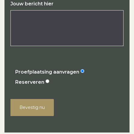
Jouw bericht hier
Proefplaatsing aanvragen
Reserveren
Bevestig nu