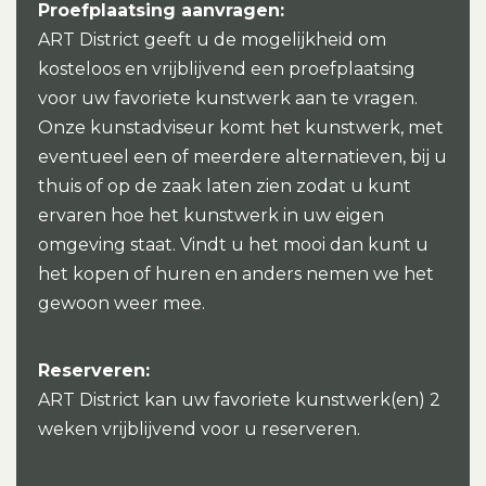
Proefplaatsing aanvragen:
ART District geeft u de mogelijkheid om
kosteloos en vrijblijvend een proefplaatsing
voor uw favoriete kunstwerk aan te vragen.
Onze kunstadviseur komt het kunstwerk, met
eventueel een of meerdere alternatieven, bij u
thuis of op de zaak laten zien zodat u kunt
ervaren hoe het kunstwerk in uw eigen
omgeving staat. Vindt u het mooi dan kunt u
het kopen of huren en anders nemen we het
gewoon weer mee.
Reserveren:
ART District kan uw favoriete kunstwerk(en) 2
weken vrijblijvend voor u reserveren.