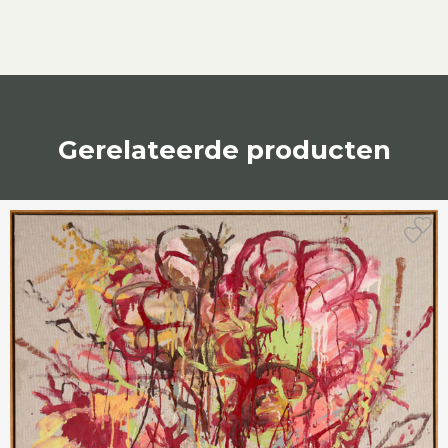
Gerelateerde producten