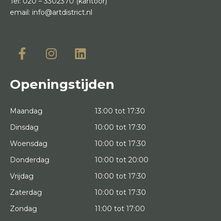
Tel:
020 – 3302370
(kantoor)
email:
info@artdistrict.nl
Openingstijden
Maandag
13:00 tot 17:30
Dinsdag
10:00 tot 17:30
Woensdag
10:00 tot 17:30
Donderdag
10:00 tot 20:00
Vrijdag
10:00 tot 17:30
Zaterdag
10:00 tot 17:30
Zondag
11:00 tot 17:00