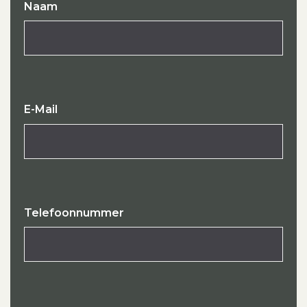
Naam
E-Mail
Telefoonnummer