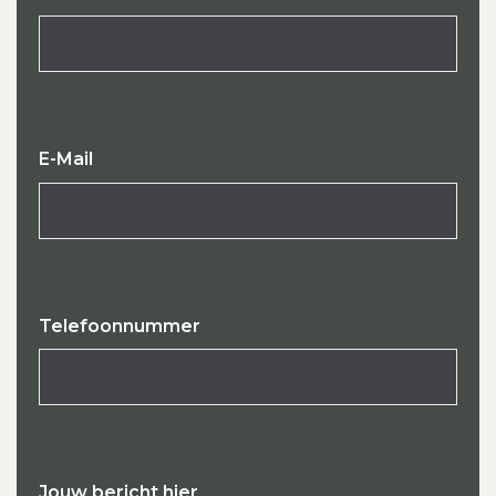
E-Mail
Telefoonnummer
Jouw bericht hier