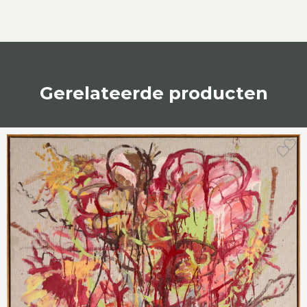
Gerelateerde producten