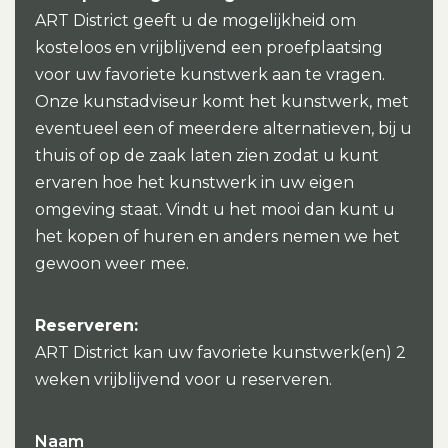
ART District geeft u de mogelijkheid om
kosteloos en vrijblijvend een proefplaatsing
voor uw favoriete kunstwerk aan te vragen.
Onze kunstadviseur komt het kunstwerk, met
eventueel een of meerdere alternatieven, bij u
thuis of op de zaak laten zien zodat u kunt
ervaren hoe het kunstwerk in uw eigen
omgeving staat. Vindt u het mooi dan kunt u
het kopen of huren en anders nemen we het
gewoon weer mee.
Reserveren:
ART District kan uw favoriete kunstwerk(en) 2
weken vrijblijvend voor u reserveren.
Naam