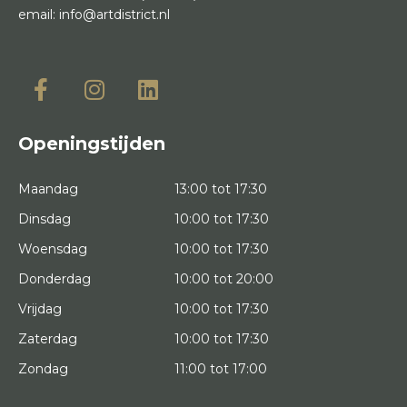
email:
info@artdistrict.nl
Openingstijden
Maandag
13:00 tot 17:30
Dinsdag
10:00 tot 17:30
Woensdag
10:00 tot 17:30
Donderdag
10:00 tot 20:00
Vrijdag
10:00 tot 17:30
Zaterdag
10:00 tot 17:30
Zondag
11:00 tot 17:00