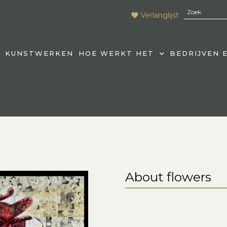
Verlanglijst
KUNSTWERKEN
HOE WERKT HET
BEDRIJVEN 
About flowers