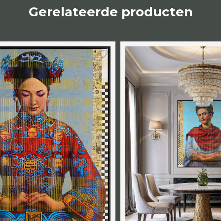
Gerelateerde producten