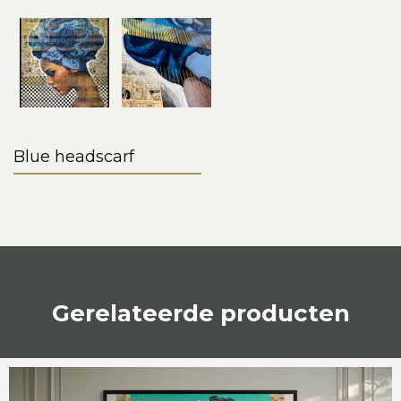
Blue headscarf
Gerelateerde producten