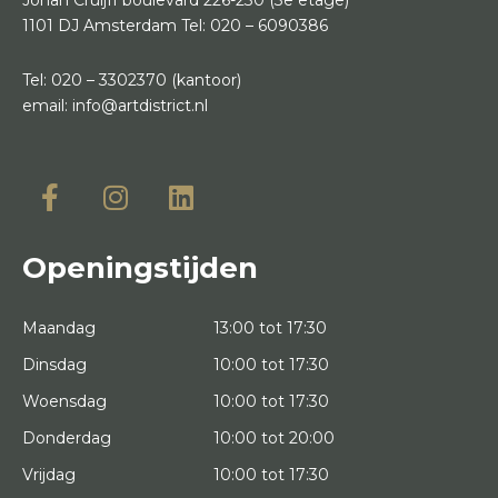
1101 DJ Amsterdam
Tel:
020 – 6090386
Tel:
020 – 3302370
(kantoor)
email:
info@artdistrict.nl
Openingstijden
Maandag
13:00 tot 17:30
Dinsdag
10:00 tot 17:30
Woensdag
10:00 tot 17:30
Donderdag
10:00 tot 20:00
Vrijdag
10:00 tot 17:30