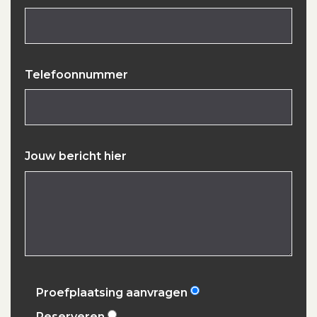
Telefoonnummer
Jouw bericht hier
Proefplaatsing aanvragen
Reserveren