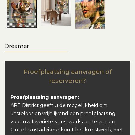
Dreamer
Proefplaatsing aanvragen of
reserveren?
Proefplaatsing aanvragen:
ART District geeft u de mogelijkheid om
kosteloos en vrijblijvend een proefplaatsing
voor uw favoriete kunstwerk aan te vragen.
Onze kunstadviseur komt het kunstwerk, met