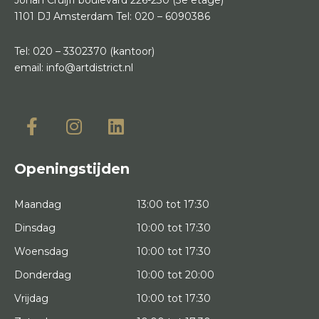
1101 DJ Amsterdam
Tel:
020 – 6090386
Tel:
020 – 3302370
(kantoor)
email:
info@artdistrict.nl
Openingstijden
Maandag
13:00 tot 17:30
Dinsdag
10:00 tot 17:30
Woensdag
10:00 tot 17:30
Donderdag
10:00 tot 20:00
Vrijdag
10:00 tot 17:30