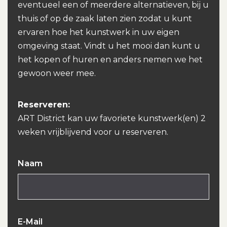
eventueel een of meerdere alternatieven, bij u
thuis of op de zaak laten zien zodat u kunt
ervaren hoe het kunstwerk in uw eigen
omgeving staat. Vindt u het mooi dan kunt u
het kopen of huren en anders nemen we het
gewoon weer mee.
Reserveren:
ART District kan uw favoriete kunstwerk(en) 2
weken vrijblijvend voor u reserveren.
Naam
E-Mail