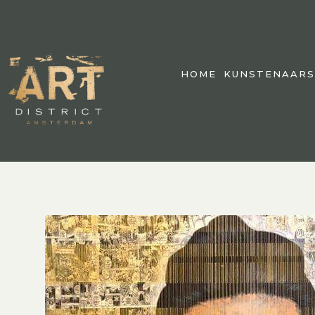
HOME
KUNSTENAARS