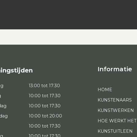
Informatie
ingstijden
ag
13:00 tot 17:30
HOME
g
10:00 tot 17:30
KUNSTENAARS
dag
10:00 tot 17:30
KUNSTWERKEN
dag
10:00 tot 20:00
HOE WERKT HET
10:00 tot 17:30
KUNSTUITLEEN
ag
10:00 tot 17:30