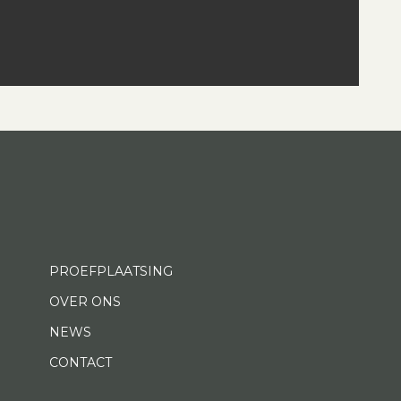
PROEFPLAATSING
OVER ONS
NEWS
CONTACT