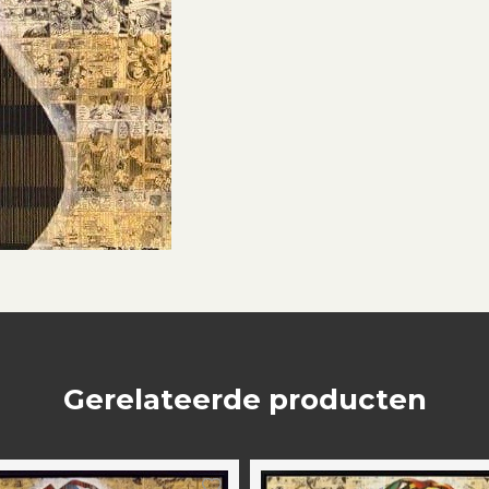
Gerelateerde producten