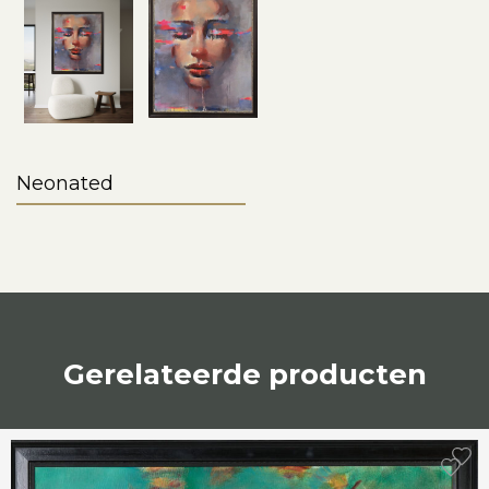
Neonated
Gerelateerde producten