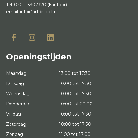
Tel:
020 – 3302370
(kantoor)
email:
info@artdistrict.nl
Openingstijden
Maandag
13:00 tot 17:30
Dinsdag
10:00 tot 17:30
Woensdag
10:00 tot 17:30
Donderdag
10:00 tot 20:00
Vrijdag
10:00 tot 17:30
Zaterdag
10:00 tot 17:30
Zondag
11:00 tot 17:00