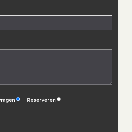
vragen
Reserveren