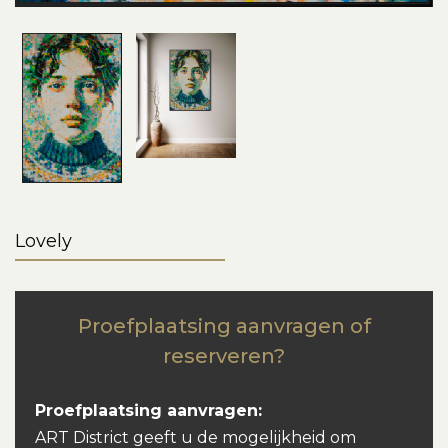
Lovely
Proefplaatsing aanvragen of
reserveren?
Proefplaatsing aanvragen:
ART District geeft u de mogelijkheid om