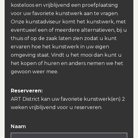
kosteloos en vrijblijvend een proefplaatsing
voor uw favoriete kunstwerk aan te vragen.
Onze kunstadviseur komt het kunstwerk, met
eventueel een of meerdere alternatieven, bij u
thuis of op de zaak laten zien zodat u kunt
ervaren hoe het kunstwerk in uw eigen
omgeving staat. Vindt u het mooi dan kunt u
het kopen of huren en anders nemen we het
gewoon weer mee.
Reserveren:
ART District kan uw favoriete kunstwerk(en) 2
weken vrijblijvend voor u reserveren.
Naam