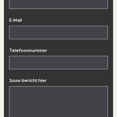
E-Mail
Telefoonnummer
Jouw bericht hier