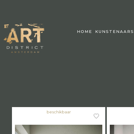
HOME
KUNSTENAARS
beschikbaar