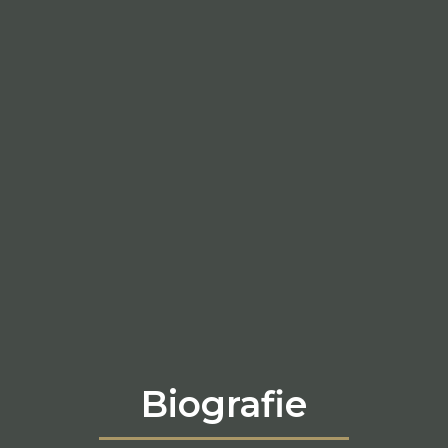
Biografie