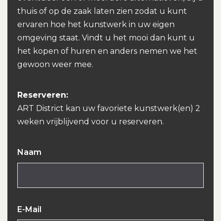
thuis of op de zaak laten zien zodat u kunt
ervaren hoe het kunstwerk in uw eigen
omgeving staat. Vindt u het mooi dan kunt u
het kopen of huren en anders nemen we het
gewoon weer mee.
Reserveren:
ART District kan uw favoriete kunstwerk(en) 2
weken vrijblijvend voor u reserveren.
Naam
E-Mail