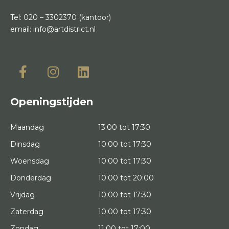
Tel:
020 – 3302370
(kantoor)
email:
info@artdistrict.nl
Openingstijden
Maandag
13:00 tot 17:30
Dinsdag
10:00 tot 17:30
Woensdag
10:00 tot 17:30
Donderdag
10:00 tot 20:00
Vrijdag
10:00 tot 17:30
Zaterdag
10:00 tot 17:30
Zondag
11:00 tot 17:00