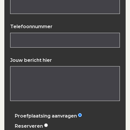
Telefoonnummer
Jouw bericht hier
Proefplaatsing aanvragen
Reserveren