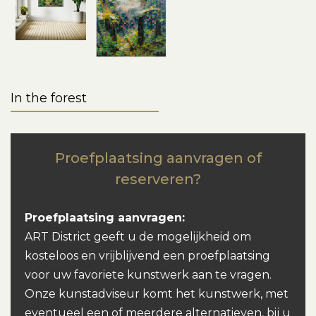
In the forest
Proefplaatsing aanvragen of
reserveren?
Proefplaatsing aanvragen:
ART District geeft u de mogelijkheid om
kosteloos en vrijblijvend een proefplaatsing
voor uw favoriete kunstwerk aan te vragen.
Onze kunstadviseur komt het kunstwerk, met
eventueel een of meerdere alternatieven, bij u