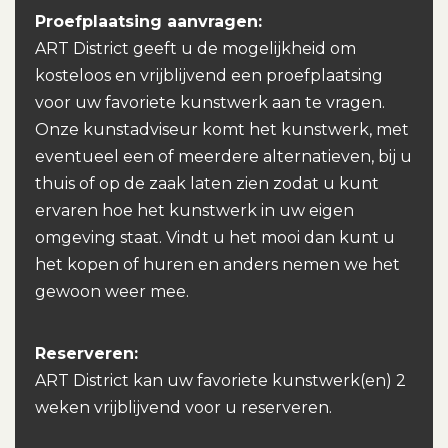
Proefplaatsing aanvragen:
ART District geeft u de mogelijkheid om
kosteloos en vrijblijvend een proefplaatsing
voor uw favoriete kunstwerk aan te vragen.
Onze kunstadviseur komt het kunstwerk, met
eventueel een of meerdere alternatieven, bij u
thuis of op de zaak laten zien zodat u kunt
ervaren hoe het kunstwerk in uw eigen
omgeving staat. Vindt u het mooi dan kunt u
het kopen of huren en anders nemen we het
gewoon weer mee.
Reserveren:
ART District kan uw favoriete kunstwerk(en) 2
weken vrijblijvend voor u reserveren.