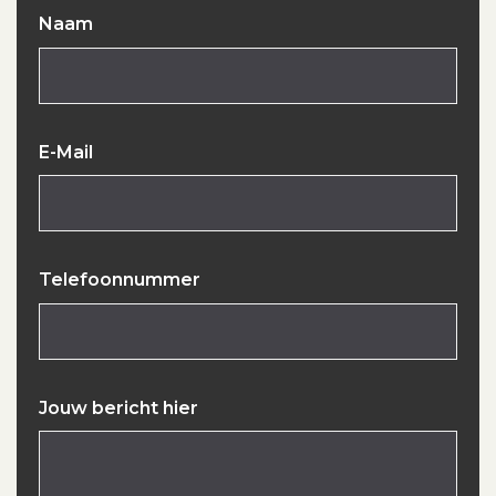
Naam
E-Mail
Telefoonnummer
Jouw bericht hier