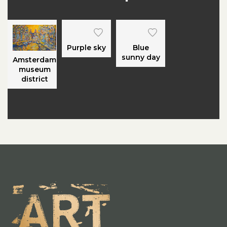
Purple sky
Blue
sunny day
Amsterdam
museum
district