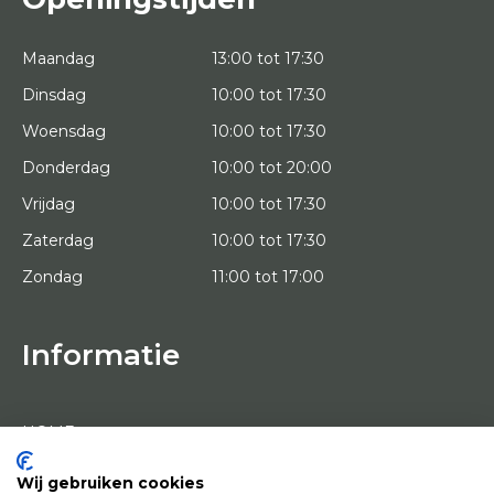
Maandag
13:00 tot 17:30
Dinsdag
10:00 tot 17:30
Woensdag
10:00 tot 17:30
Donderdag
10:00 tot 20:00
Vrijdag
10:00 tot 17:30
Zaterdag
10:00 tot 17:30
Zondag
11:00 tot 17:00
Informatie
HOME
PROEFPLAATSING
KUNSTENAARS
OVER ONS
Wij gebruiken cookies