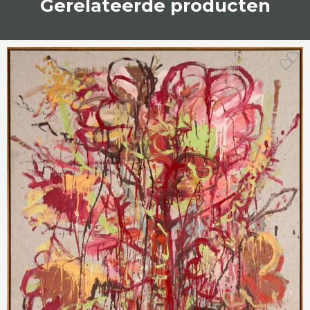
Gerelateerde producten