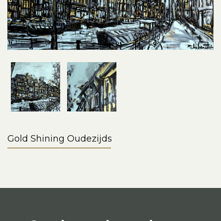
Gold Shining Oudezijds