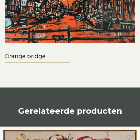
Orange bridge
Gerelateerde producten