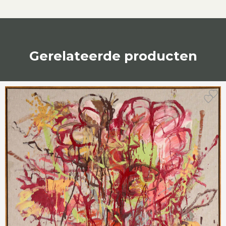
Gerelateerde producten