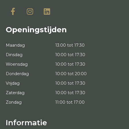
Openingstijden
Maandag
13:00 tot 17:30
Dinsdag
10:00 tot 17:30
Woensdag
10:00 tot 17:30
Donderdag
10:00 tot 20:00
Vrijdag
10:00 tot 17:30
Zaterdag
10:00 tot 17:30
Zondag
11:00 tot 17:00
Informatie