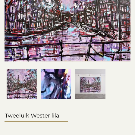
Tweeluik Wester lila