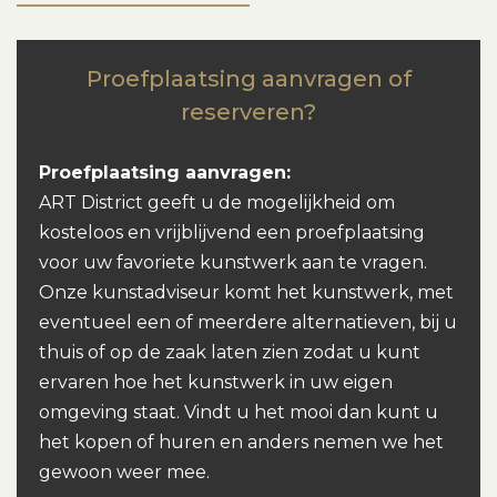
Proefplaatsing aanvragen of
reserveren?
Proefplaatsing aanvragen:
ART District geeft u de mogelijkheid om
kosteloos en vrijblijvend een proefplaatsing
voor uw favoriete kunstwerk aan te vragen.
Onze kunstadviseur komt het kunstwerk, met
eventueel een of meerdere alternatieven, bij u
thuis of op de zaak laten zien zodat u kunt
ervaren hoe het kunstwerk in uw eigen
omgeving staat. Vindt u het mooi dan kunt u
het kopen of huren en anders nemen we het
gewoon weer mee.