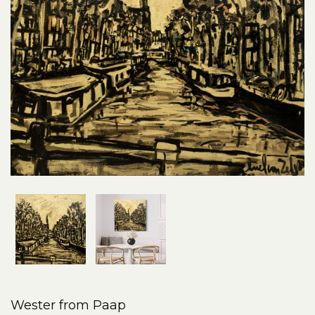
Wester from Paap