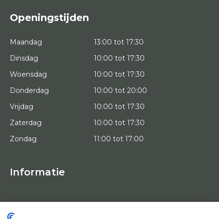
Openingstijden
Maandag
13:00 tot 17:30
Dinsdag
10:00 tot 17:30
Woensdag
10:00 tot 17:30
Donderdag
10:00 tot 20:00
Vrijdag
10:00 tot 17:30
Zaterdag
10:00 tot 17:30
Zondag
11:00 tot 17:00
Informatie
HOME
PROEFPLAATSING