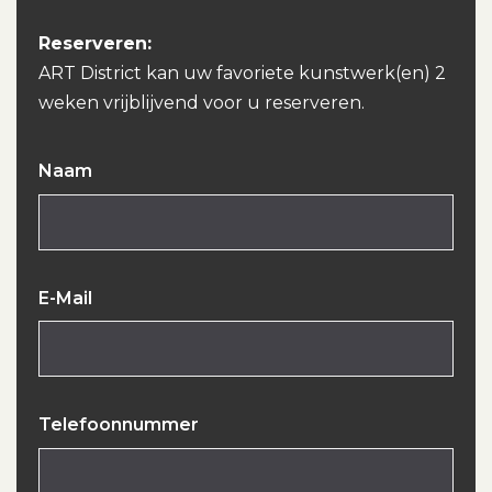
Reserveren:
ART District kan uw favoriete kunstwerk(en) 2
weken vrijblijvend voor u reserveren.
Naam
E-Mail
Telefoonnummer