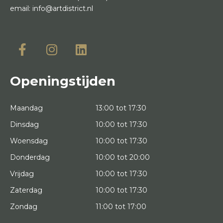
email:
info@artdistrict.nl
Openingstijden
Maandag
13:00 tot 17:30
Dinsdag
10:00 tot 17:30
Woensdag
10:00 tot 17:30
Donderdag
10:00 tot 20:00
Vrijdag
10:00 tot 17:30
Zaterdag
10:00 tot 17:30
Zondag
11:00 tot 17:00