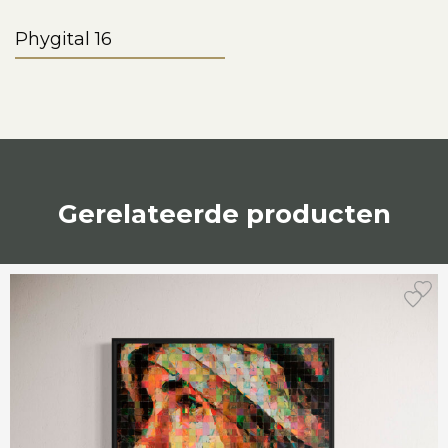
Phygital 16
Gerelateerde producten