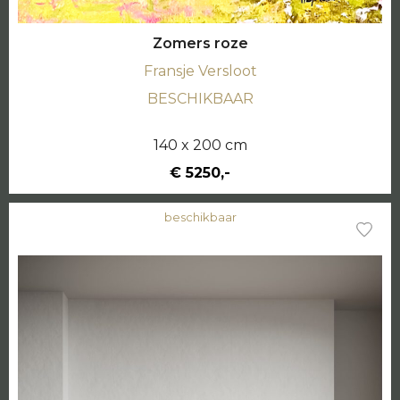
Zomers roze
Fransje Versloot
BESCHIKBAAR
140 x 200 cm
€ 5250,-
beschikbaar