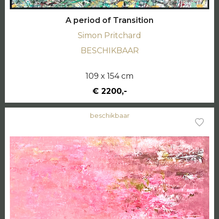
A period of Transition
Simon Pritchard
BESCHIKBAAR
109 x 154 cm
€ 2200,-
beschikbaar