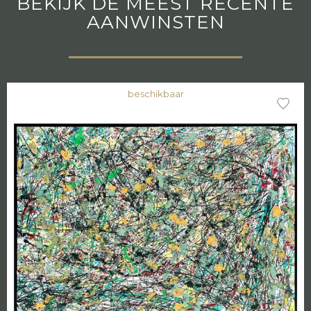
BEKIJK DE MEEST RECENTE
AANWINSTEN
beschikbaar