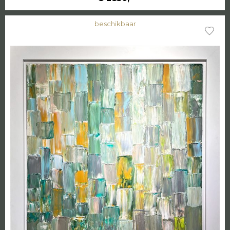
beschikbaar