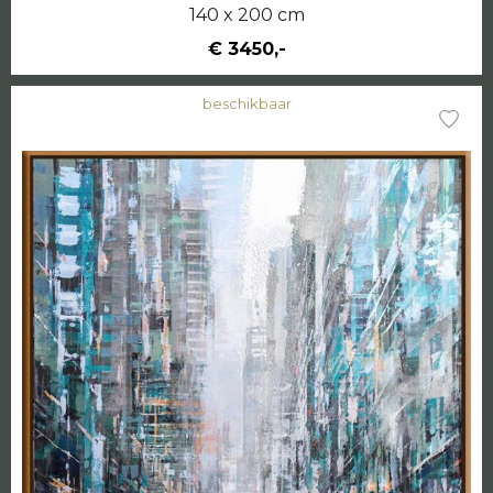
140 x 200 cm
€ 3450,-
beschikbaar