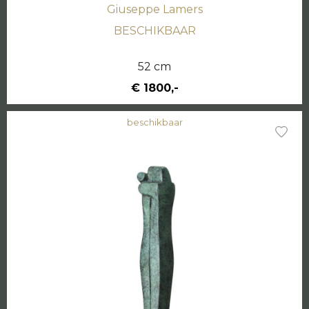
Giuseppe Lamers
BESCHIKBAAR
52 cm
€ 1800,-
beschikbaar