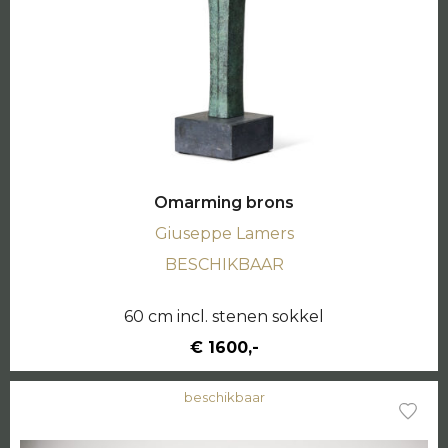
Omarming brons
Giuseppe Lamers
BESCHIKBAAR
60 cm incl. stenen sokkel
€ 1600,-
beschikbaar