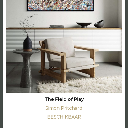
The Field of Play
Simon Pritchard
BESCHIKBAAR