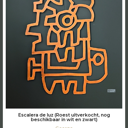
Escalera de luz (Roest uitverkocht, nog
beschikbaar in wit en zwart)