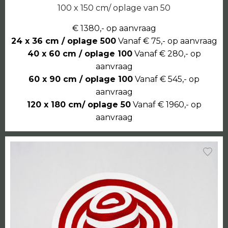
100 x 150 cm/ oplage van 50
€ 1380,- op aanvraag
24 x 36 cm / oplage 500
Vanaf € 75,- op aanvraag
40 x 60 cm / oplage 100
Vanaf € 280,- op
aanvraag
60 x 90 cm / oplage 100
Vanaf € 545,- op
aanvraag
120 x 180 cm/ oplage 50
Vanaf € 1960,- op
aanvraag