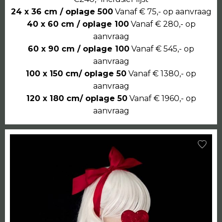
24 x 36 cm / oplage 500
Vanaf € 75,- op aanvraag
40 x 60 cm / oplage 100
Vanaf € 280,- op
aanvraag
60 x 90 cm / oplage 100
Vanaf € 545,- op
aanvraag
100 x 150 cm/ oplage 50
Vanaf € 1380,- op
aanvraag
120 x 180 cm/ oplage 50
Vanaf € 1960,- op
aanvraag