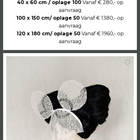
40 x 60 cm / oplage 100
Vanaf € 280,- op
aanvraag
100 x 150 cm/ oplage 50
Vanaf € 1380,- op
aanvraag
120 x 180 cm/ oplage 50
Vanaf € 1960,- op
aanvraag