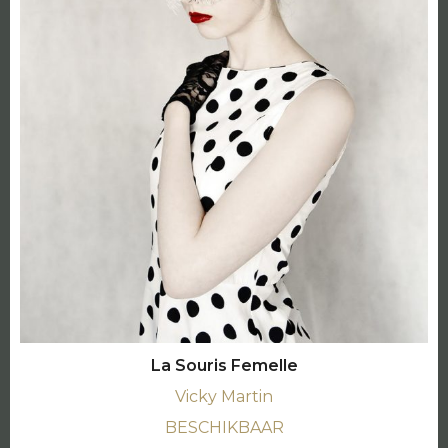
La Souris Femelle
Vicky Martin
BESCHIKBAAR