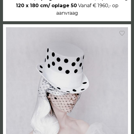
120 x 180 cm/ oplage 50
Vanaf € 1960,- op
aanvraag