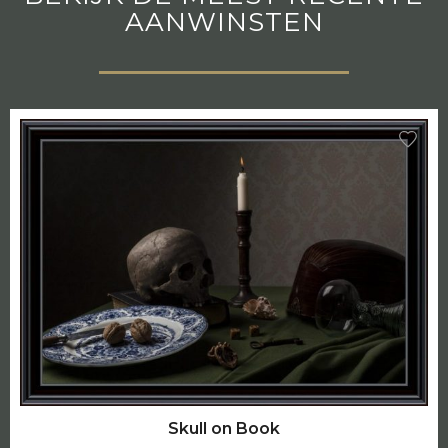
AANWINSTEN
Skull on Book