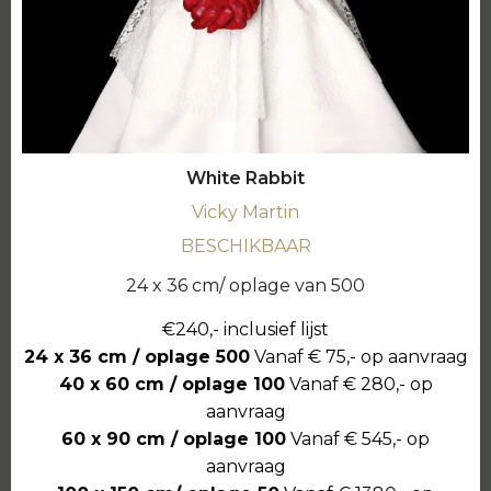
White Rabbit
Vicky Martin
BESCHIKBAAR
24 x 36 cm/ oplage van 500
€240,- inclusief lijst
24 x 36 cm / oplage 500
Vanaf € 75,- op aanvraag
40 x 60 cm / oplage 100
Vanaf € 280,- op
aanvraag
60 x 90 cm / oplage 100
Vanaf € 545,- op
aanvraag