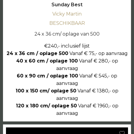
Sunday Best
Vicky Martin
BESCHIKBAAR
24 x 36 cm/ oplage van 500
€240,- inclusief lijst
24 x 36 cm / oplage 500
Vanaf € 75,- op aanvraag
40 x 60 cm / oplage 100
Vanaf € 280,- op
aanvraag
60 x 90 cm / oplage 100
Vanaf € 545,- op
aanvraag
100 x 150 cm/ oplage 50
Vanaf € 1380,- op
aanvraag
120 x 180 cm/ oplage 50
Vanaf € 1960,- op
aanvraag