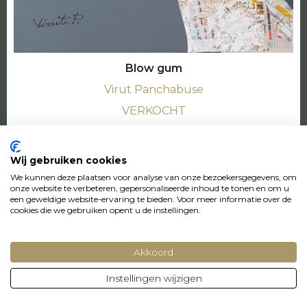
Blow gum
Virut Panchabuse
VERKOCHT
Wij gebruiken cookies
verkocht
We kunnen deze plaatsen voor analyse van onze bezoekersgegevens, om
onze website te verbeteren, gepersonaliseerde inhoud te tonen en om u
een geweldige website-ervaring te bieden. Voor meer informatie over de
cookies die we gebruiken opent u de instellingen.
Akkoord
Instellingen wijzigen