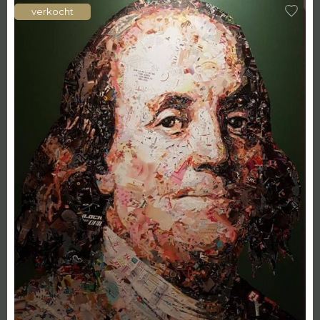
verkocht