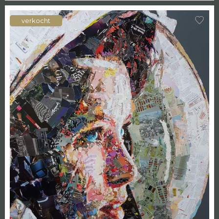
verkocht