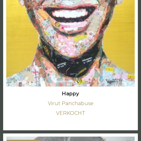
Happy
Virut Panchabuse
VERKOCHT