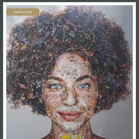
verkocht