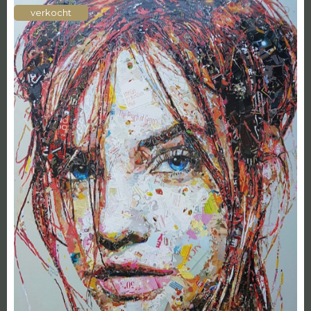
verkocht