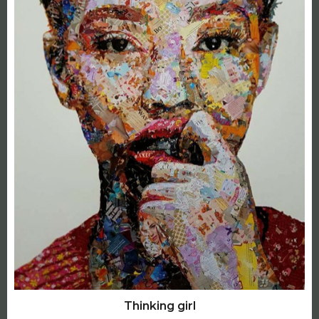
Thinking girl