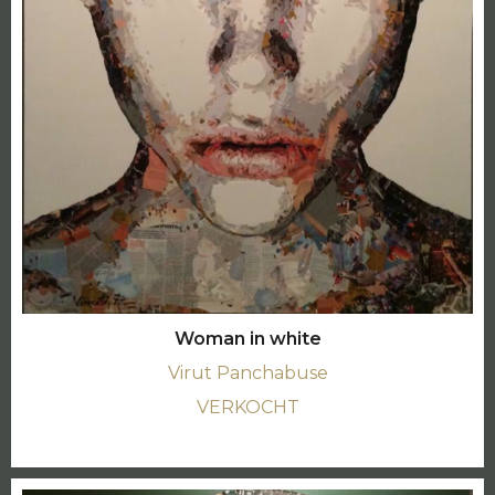
Woman in white
Virut Panchabuse
VERKOCHT