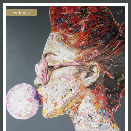
verkocht